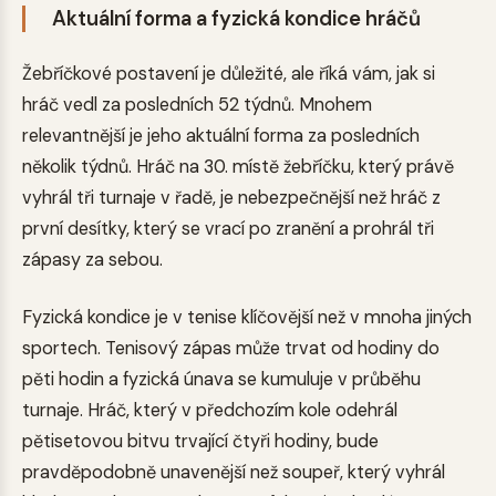
Aktuální forma a fyzická kondice hráčů
Žebříčkové postavení je důležité, ale říká vám, jak si
hráč vedl za posledních 52 týdnů. Mnohem
relevantnější je jeho aktuální forma za posledních
několik týdnů. Hráč na 30. místě žebříčku, který právě
vyhrál tři turnaje v řadě, je nebezpečnější než hráč z
první desítky, který se vrací po zranění a prohrál tři
zápasy za sebou.
Fyzická kondice je v tenise klíčovější než v mnoha jiných
sportech. Tenisový zápas může trvat od hodiny do
pěti hodin a fyzická únava se kumuluje v průběhu
turnaje. Hráč, který v předchozím kole odehrál
pětisetovou bitvu trvající čtyři hodiny, bude
pravděpodobně unavenější než soupeř, který vyhrál