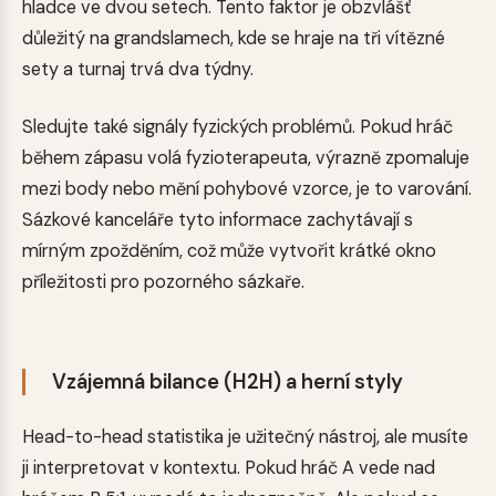
hladce ve dvou setech. Tento faktor je obzvlášť
důležitý na grandslamech, kde se hraje na tři vítězné
sety a turnaj trvá dva týdny.
Sledujte také signály fyzických problémů. Pokud hráč
během zápasu volá fyzioterapeuta, výrazně zpomaluje
mezi body nebo mění pohybové vzorce, je to varování.
Sázkové kanceláře tyto informace zachytávají s
mírným zpožděním, což může vytvořit krátké okno
příležitosti pro pozorného sázkaře.
Vzájemná bilance (H2H) a herní styly
Head-to-head statistika je užitečný nástroj, ale musíte
ji interpretovat v kontextu. Pokud hráč A vede nad