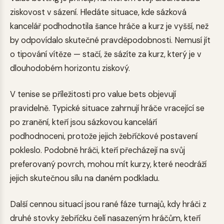
ziskovost v sázení. Hledáte situace, kde sázková
kancelář podhodnotila šance hráče a kurz je vyšší, než
by odpovídalo skutečné pravděpodobnosti. Nemusí jít
o tipování vítěze — stačí, že sázíte za kurz, který je v
dlouhodobém horizontu ziskový.
V tenise se příležitosti pro value bets objevují
pravidelně. Typické situace zahrnují hráče vracející se
po zranění, kteří jsou sázkovou kanceláří
podhodnoceni, protože jejich žebříčkové postavení
pokleslo. Podobně hráči, kteří přecházejí na svůj
preferovaný povrch, mohou mít kurzy, které neodráží
jejich skutečnou sílu na daném podkladu.
Další cennou situací jsou rané fáze turnajů, kdy hráči z
druhé stovky žebříčku čelí nasazeným hráčům, kteří