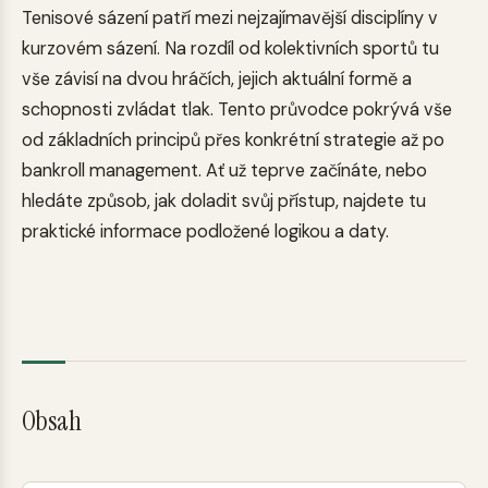
Tenisové sázení patří mezi nejzajímavější disciplíny v
kurzovém sázení. Na rozdíl od kolektivních sportů tu
vše závisí na dvou hráčích, jejich aktuální formě a
schopnosti zvládat tlak. Tento průvodce pokrývá vše
od základních principů přes konkrétní strategie až po
bankroll management. Ať už teprve začínáte, nebo
hledáte způsob, jak doladit svůj přístup, najdete tu
praktické informace podložené logikou a daty.
Obsah