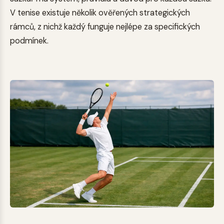
V tenise existuje několik ověřených strategických
rámců, z nichž každý funguje nejlépe za specifických
podmínek.