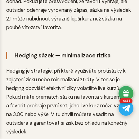
odhad. Pokud jste přesvědčeni, že favorit vyhraje, ale
outsider odehraje vyrovnaný zápas, sázka na výsledek
2:1 může nabídnout výrazně lepší kurz než sázka na
pouhé vítězství favorita.
Hedging sázek — minimalizace rizika
Hedging je strategie, při které využíváte protisázky k
zajištění zisku nebo minimalizaci ztráty. V tenise je
hedging obzvlášť efektivní díky volatilitě live kurzů.
Pokud máte prematch sázku na favorita s kurzem 1,50
14:43
a favorit prohraje první set, jeho live kurz může vzrůst
na 3,00 nebo výše. V tu chvíli můžete vsadit na
outsidera a garantovat si zisk bez ohledu na konečný
výsledek.