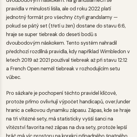
dvoubodovým náskokem. Na grandslamech se
pravidla v minulosti lišila, ale od roku 2022 platí
jednotný formát pro všechny čtyři grandslamy —
pokud se pátý set (třetí u žen) dostane do stavu 6:6,
hraje se super tiebreak do deseti bodů s
dvoubodovým náskokem. Tento systém nahradil
předchozí rozdílná pravidla, kdy například Wimbledon v
letech 2019 až 2021 používal tiebreak až při stavu 12:12
a French Open neměl tiebreak v rozhodujícím setu
vůbec.
Pro sázkaře je pochopení těchto pravidel klíčové,
protože přímo ovlivňují výpočet handicapů, over/under
hranic a celkovou dynamiku zápasu. Zápas, kde se hraje
na tři vítězné sety, má statisticky vyšší šanci na
vítězství favorita než zápas na dva sety, protože lepší
hráč má víc prostoru na korekci případného špatného