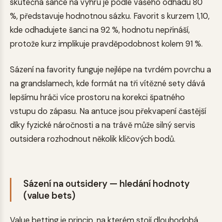
skutečná šance na výhru je podle vašeho odhadu 80
%, představuje hodnotnou sázku. Favorit s kurzem 1,10,
kde odhadujete šanci na 92 %, hodnotu nepřináší,
protože kurz implikuje pravděpodobnost kolem 91 %.
Sázení na favority funguje nejlépe na tvrdém povrchu a
na grandslamech, kde formát na tři vítězné sety dává
lepšímu hráči více prostoru na korekci špatného
vstupu do zápasu. Na antuce jsou překvapení častější
díky fyzické náročnosti a na trávě může silný servis
outsidera rozhodnout několik klíčových bodů.
Sázení na outsidery — hledání hodnoty
(value bets)
Value betting je princip, na kterém stojí dlouhodobá