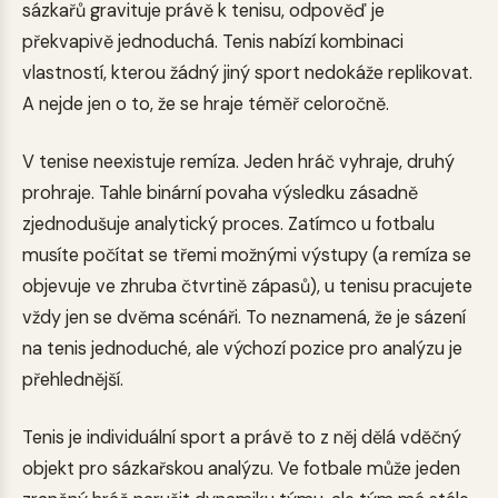
sázkařů gravituje právě k tenisu, odpověď je
překvapivě jednoduchá. Tenis nabízí kombinaci
vlastností, kterou žádný jiný sport nedokáže replikovat.
A nejde jen o to, že se hraje téměř celoročně.
V tenise neexistuje remíza. Jeden hráč vyhraje, druhý
prohraje. Tahle binární povaha výsledku zásadně
zjednodušuje analytický proces. Zatímco u fotbalu
musíte počítat se třemi možnými výstupy (a remíza se
objevuje ve zhruba čtvrtině zápasů), u tenisu pracujete
vždy jen se dvěma scénáři. To neznamená, že je sázení
na tenis jednoduché, ale výchozí pozice pro analýzu je
přehlednější.
Tenis je individuální sport a právě to z něj dělá vděčný
objekt pro sázkařskou analýzu. Ve fotbale může jeden