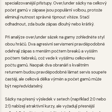
specializovanější přístupy. Over/under sázky na celkový
počet gamů v zápase jsou populární volbou, protože
eliminují nutnost správně tipnout vítěze. Stačí
odhadnout, zda bude zápas dlouhý nebo krátký.
Při analýze over/under sázek na gamy zohledněte styl
obou hráčů. Dva agresivní servismeni pravděpodobně
odehrají zápas s menším počtem breaků a vyšším
počtem tiebreků, což vede k vyššímu celkovému
počtu gamů. Naopak dva obranáři s kvalitním
returnem budou pravděpodobně lámat servis soupeře
častěji, ale celková délka výměn a počet gamů může
být nepředvídatelný.
Sázky na přesný výsledek v setech (například 2:0 nebo
2:1) nabízejí atraktivní kurzy, ale vyžadují přesnější