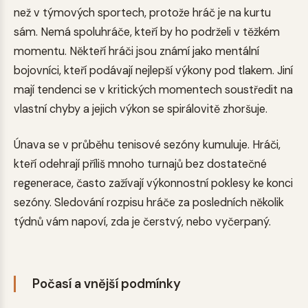
než v týmových sportech, protože hráč je na kurtu
sám. Nemá spoluhráče, kteří by ho podrželi v těžkém
momentu. Někteří hráči jsou známí jako mentální
bojovníci, kteří podávají nejlepší výkony pod tlakem. Jiní
mají tendenci se v kritických momentech soustředit na
vlastní chyby a jejich výkon se spirálovitě zhoršuje.
Únava se v průběhu tenisové sezóny kumuluje. Hráči,
kteří odehrají příliš mnoho turnajů bez dostatečné
regenerace, často zažívají výkonnostní poklesy ke konci
sezóny. Sledování rozpisu hráče za posledních několik
týdnů vám napoví, zda je čerstvý, nebo vyčerpaný.
Počasí a vnější podmínky