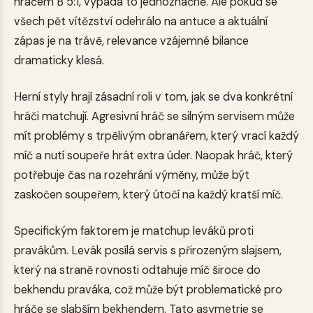
hráčem B 5:1, vypadá to jednoznačně. Ale pokud se
všech pět vítězství odehrálo na antuce a aktuální
zápas je na trávě, relevance vzájemné bilance
dramaticky klesá.
Herní styly hrají zásadní roli v tom, jak se dva konkrétní
hráči matchují. Agresivní hráč se silným servisem může
mít problémy s trpělivým obranářem, který vrací každý
míč a nutí soupeře hrát extra úder. Naopak hráč, který
potřebuje čas na rozehrání výměny, může být
zaskočen soupeřem, který útočí na každý kratší míč.
Specifickým faktorem je matchup leváků proti
pravákům. Levák posílá servis s přirozeným slajsem,
který na straně rovnosti odtahuje míč široce do
bekhendu praváka, což může být problematické pro
hráče se slabším bekhendem. Tato asymetrie se