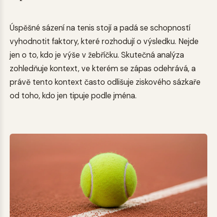
Úspěšné sázení na tenis stojí a padá se schopností
vyhodnotit faktory, které rozhodují o výsledku. Nejde
jen o to, kdo je výše v žebříčku. Skutečná analýza
zohledňuje kontext, ve kterém se zápas odehrává, a
právě tento kontext často odlišuje ziskového sázkaře
od toho, kdo jen tipuje podle jména.