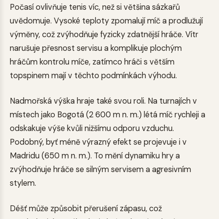
Počasí ovlivňuje tenis víc, než si většina sázkařů
uvědomuje. Vysoké teploty zpomalují míč a prodlužují
výměny, což zvýhodňuje fyzicky zdatnější hráče. Vítr
narušuje přesnost servisu a komplikuje plochým
hráčům kontrolu míče, zatímco hráči s větším
topspinem mají v těchto podmínkách výhodu.
Nadmořská výška hraje také svou roli. Na turnajích v
místech jako Bogotá (2 600 m n. m.) létá míč rychleji a
odskakuje výše kvůli nižšímu odporu vzduchu.
Podobný, byť méně výrazný efekt se projevuje i v
Madridu (650 m n. m.). To mění dynamiku hry a
zvýhodňuje hráče se silným servisem a agresivním
stylem.
Déšť může způsobit přerušení zápasu, což